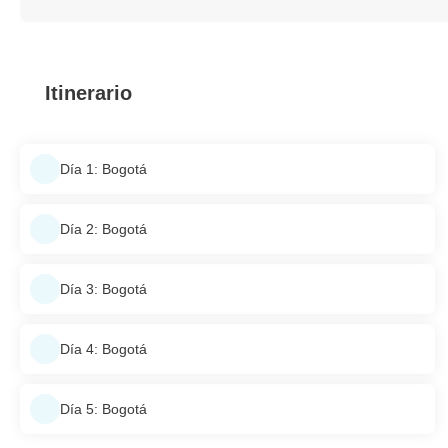
Itinerario
Día 1: Bogotá
Día 2: Bogotá
Día 3: Bogotá
Día 4: Bogotá
Día 5: Bogotá