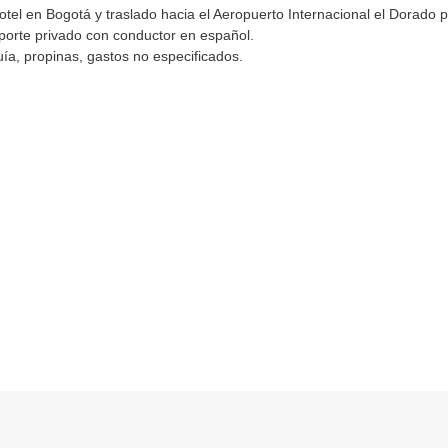
otel en Bogotá y traslado hacia el Aeropuerto Internacional el Dorado p
orte privado con conductor en español.
ía, propinas, gastos no especificados.