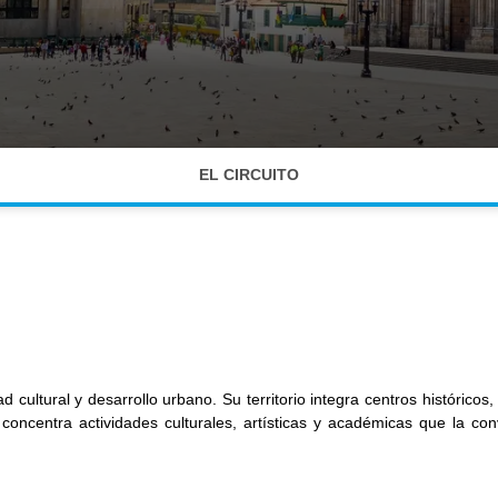
EL CIRCUITO
ad cultural y desarrollo urbano. Su territorio integra centros históri
 concentra actividades culturales, artísticas y académicas que la con