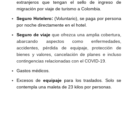
extranjeros que tengan el sello de ingreso de
migración por viaje de turismo a Colombia.
Seguro Hotelero:
(Voluntario), se paga por persona
por noche directamente en el hotel.
Seguro de viaje
que ofrezca una amplia cobertura,
abarcando aspectos como enfermedades,
accidentes, pérdida de equipaje, protección de
bienes y valores, cancelación de planes e incluso
contingencias relacionadas con el COVID-19.
Gastos médicos.
Excesos de
equipaje
para los traslados. Solo se
contempla una maleta de 23 kilos por personas.