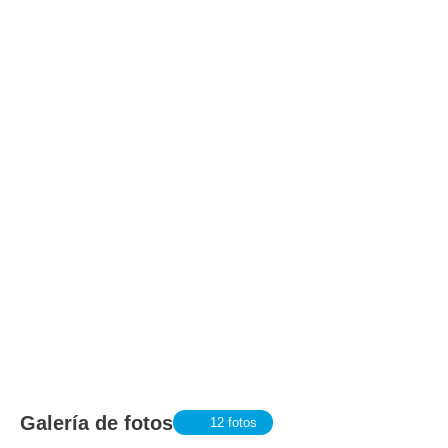
Galería de fotos
12 fotos