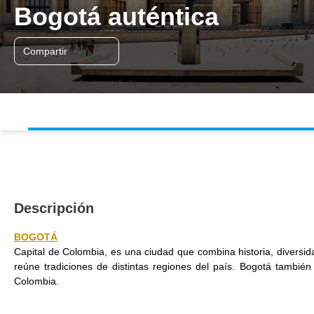
Bogotá auténtica
Compartir
Descripción
BOGOTÁ
Capital de Colombia, es una ciudad que combina historia, diversid
reúne tradiciones de distintas regiones del país. Bogotá también
Colombia.