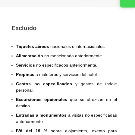
Excluido
Tiquetes aéreos
nacionales o internacionales.
Alimentación
no mencionada anteriormente.
Servicios
no especificados anteriormente.
Propinas
a maleteros y servicios del hotel.
Gastos no especificados
y gastos de índole
personal.
Excursiones opcionales
que se ofrezcan en el
destino.
Entradas a monumentos
a visitas no especificadas
anteriormente.
IVA del 19 %
sobre alojamiento, exento para