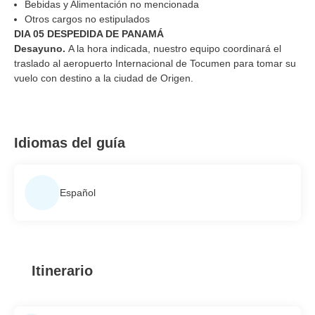
Bebidas y Alimentación no mencionada
Otros cargos no estipulados
DIA 05 DESPEDIDA DE PANAMÁ
Desayuno.
A la hora indicada, nuestro equipo coordinará el
traslado al aeropuerto Internacional de Tocumen para tomar su
vuelo con destino a la ciudad de Origen.
Idiomas del guía
Español
Itinerario