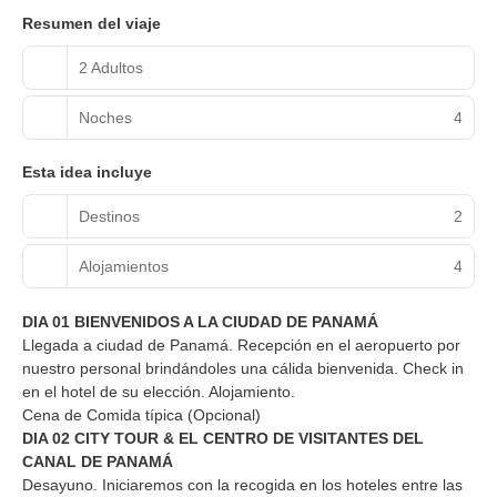
Resumen del viaje
2 Adultos
Noches
4
Esta idea incluye
Destinos
2
Alojamientos
4
DIA 01 BIENVENIDOS A LA CIUDAD DE PANAMÁ
Llegada a ciudad de Panamá. Recepción en el aeropuerto por
nuestro personal brindándoles una cálida bienvenida. Check in
en el hotel de su elección. Alojamiento.
Cena de Comida típica (Opcional)
DIA 02 CITY TOUR & EL CENTRO DE VISITANTES DEL
CANAL DE PANAMÁ
Desayuno. Iniciaremos con la recogida en los hoteles entre las