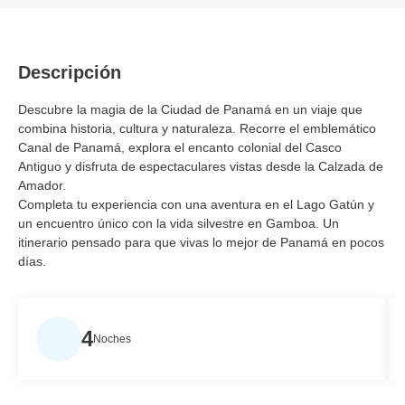
Descripción
Descubre la magia de la Ciudad de Panamá en un viaje que
combina historia, cultura y naturaleza. Recorre el emblemático
Canal de Panamá, explora el encanto colonial del Casco
Antiguo y disfruta de espectaculares vistas desde la Calzada de
Amador.
Completa tu experiencia con una aventura en el Lago Gatún y
un encuentro único con la vida silvestre en Gamboa. Un
itinerario pensado para que vivas lo mejor de Panamá en pocos
días.
4
Noches