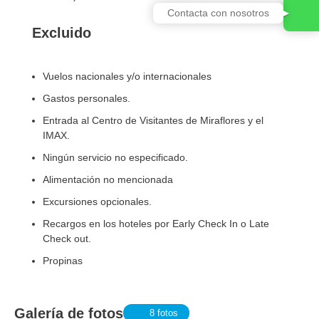
Contacta con nosotros
Excluido
Vuelos nacionales y/o internacionales
Gastos personales.
Entrada al Centro de Visitantes de Miraflores y el
IMAX.
Ningún servicio no especificado.
Alimentación no mencionada
Excursiones opcionales.
Recargos en los hoteles por Early Check In o Late
Check out.
Propinas
Galería de fotos
8 fotos