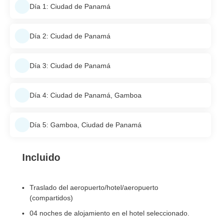
Día 1: Ciudad de Panamá
Día 2: Ciudad de Panamá
Día 3: Ciudad de Panamá
Día 4: Ciudad de Panamá, Gamboa
Día 5: Gamboa, Ciudad de Panamá
Incluido
Traslado del aeropuerto/hotel/aeropuerto
(compartidos)
04 noches de alojamiento en el hotel seleccionado.