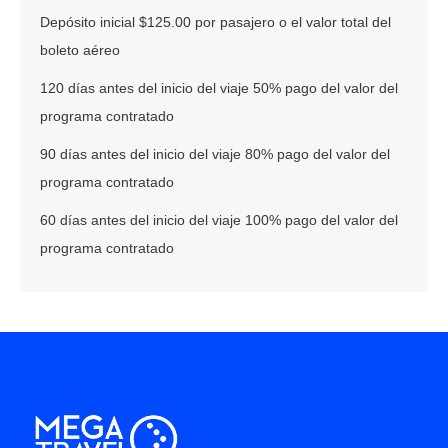
Depósito inicial $125.00 por pasajero o el valor total del
boleto aéreo
120 días antes del inicio del viaje 50% pago del valor del
programa contratado
90 días antes del inicio del viaje 80% pago del valor del
programa contratado
60 días antes del inicio del viaje 100% pago del valor del
programa contratado