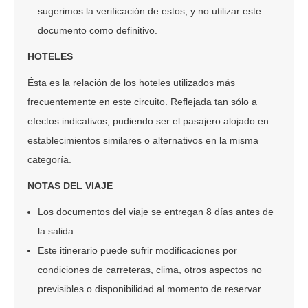
sugerimos la verificación de estos, y no utilizar este
documento como definitivo.
HOTELES
Ésta es la relación de los hoteles utilizados más
frecuentemente en este circuito. Reflejada tan sólo a
efectos indicativos, pudiendo ser el pasajero alojado en
establecimientos similares o alternativos en la misma
categoría.
NOTAS DEL VIAJE
Los documentos del viaje se entregan 8 días antes de
la salida.
Este itinerario puede sufrir modificaciones por
condiciones de carreteras, clima, otros aspectos no
previsibles o disponibilidad al momento de reservar.