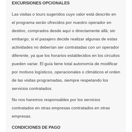
EXCURSIONES OPCIONALES
Las visitas o tours sugeridos cuyo valor está descrito en
el programa serán ofrecidos por nuestro operador en
destino, comprados desde aquí o directamente allá; sin
embargo, si el pasajero decide realizar algunas de estas
actividades no deberían ser contratadas con un operador
diferente, ya que los horarios establecidos en los circuitos
pueden variar. El guía tiene total autonomía de modificar
por motivos logísticos, operacionales o climáticos el orden
de las visitas programadas, siempre respetando los
servicios contratados.
No nos haremos responsables por los servicios
contratados en otras empresas contratados en otras
empresas.
CONDICIONES DE PAGO