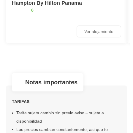
Hampton By Hilton Panama
8
Ver alojamiento
notas importantes
TARIFAS
Tarifa sujeta cambio sin previo aviso – sujeta a
disponibilidad
Los precios cambian constantemente, así que te