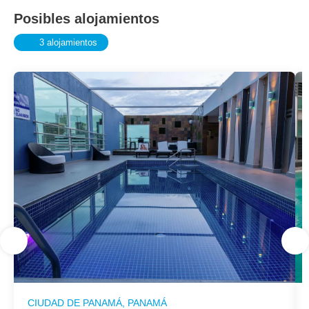
Posibles alojamientos
3 alojamientos
CIUDAD DE PANAMÁ, PANAMÁ