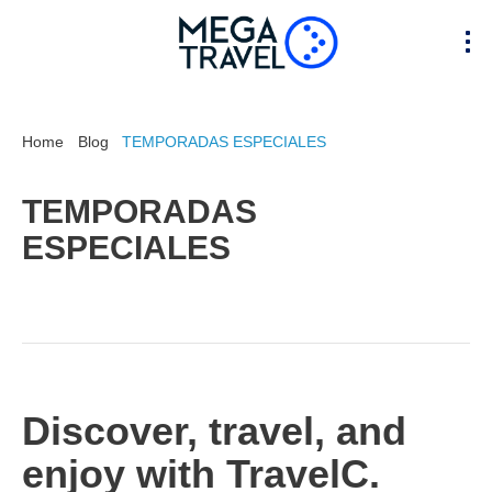
Home
Blog
TEMPORADAS ESPECIALES
TEMPORADAS
ESPECIALES
Discover, travel, and
enjoy with TravelC.