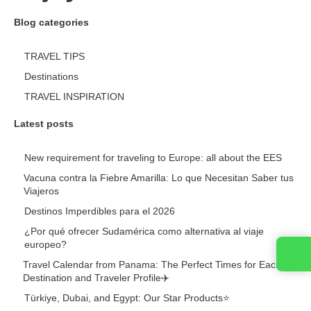
Blog categories
TRAVEL TIPS
Destinations
TRAVEL INSPIRATION
Latest posts
New requirement for traveling to Europe: all about the EES
Vacuna contra la Fiebre Amarilla: Lo que Necesitan Saber tus
Viajeros
Destinos Imperdibles para el 2026
¿Por qué ofrecer Sudamérica como alternativa al viaje
europeo?
Travel Calendar from Panama: The Perfect Times for Each
Destination and Traveler Profile✈️
Türkiye, Dubai, and Egypt: Our Star Products⭐️